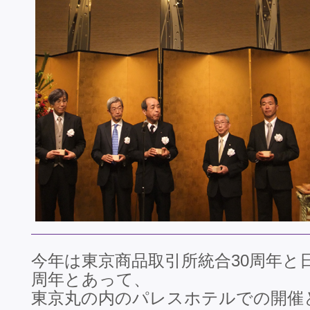
今年は東京商品取引所統合30周年と
周年とあって、
東京丸の内のパレスホテルでの開催