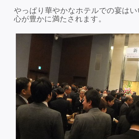
やっぱり華やかなホテルでの宴はい
心が豊かに満たされます。