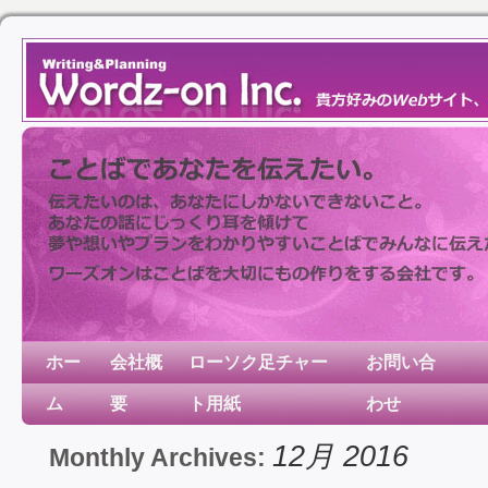
ホー
会社概
ローソク足チャー
お問い合
ム
要
ト用紙
わせ
12月 2016
Monthly Archives: